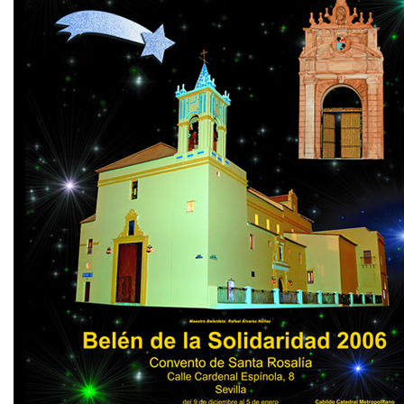
NACIMIENTO