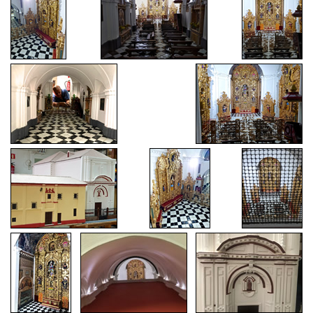
NACIMIENTO